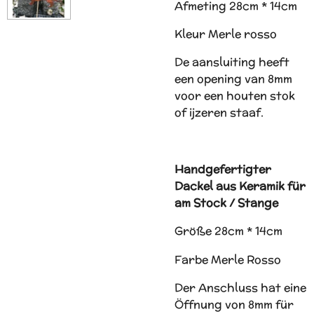
Afmeting 28cm * 14cm
Kleur Merle rosso
De aansluiting heeft
een opening van 8mm
voor een houten stok
of ijzeren staaf.
Handgefertigter
Dackel aus Keramik für
am Stock / Stange
Größe 28cm * 14cm
Farbe Merle Rosso
Der Anschluss hat eine
Öffnung von 8mm für