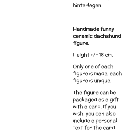
hinterlegen.
Handmade funny
ceramic dachshund
figure.
Height +/- 18 cm.
Only one of each
figure is made, each
figure is unique.
The figure can be
packaged as a gift
with a card. If you
wish, you can also
include a personal
text for the card