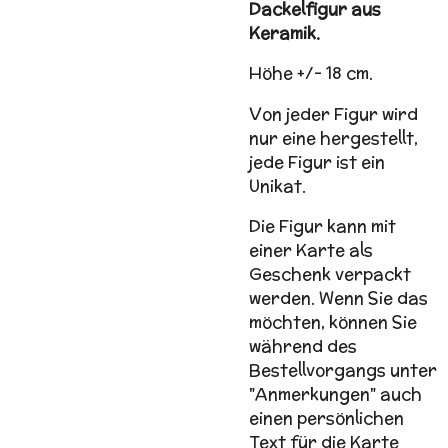
Dackelfigur aus
Keramik.
Höhe +/- 18 cm.
Von jeder Figur wird
nur eine hergestellt,
jede Figur ist ein
Unikat.
Die Figur kann mit
einer Karte als
Geschenk verpackt
werden. Wenn Sie das
möchten, können Sie
während des
Bestellvorgangs unter
"Anmerkungen" auch
einen persönlichen
Text für die Karte