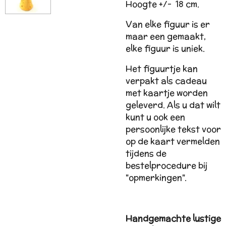
Hoogte +/-
18 cm.
Van elke figuur is er
maar een gemaakt,
elke figuur is uniek.
Het figuurtje kan
verpakt als cadeau
met kaartje worden
geleverd. Als u dat wilt
kunt u ook een
persoonlijke tekst voor
op de kaart vermelden
tijdens de
bestelprocedure bij
"opmerkingen".
Handgemachte lustige