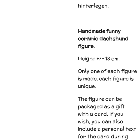
hinterlegen.
Handmade funny
ceramic dachshund
figure.
Height +/- 18 cm.
Only one of each figure
is made, each figure is
unique.
The figure can be
packaged as a gift
with a card. If you
wish, you can also
include a personal text
for the card during