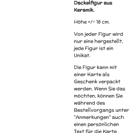
Dackelfigur aus
Keramik.
Höhe +/- 18 cm.
Von jeder Figur wird
nur eine hergestellt,
jede Figur ist ein
Unikat.
Die Figur kann mit
einer Karte als
Geschenk verpackt
werden. Wenn Sie das
möchten, können Sie
während des
Bestellvorgangs unter
"Anmerkungen" auch
einen persönlichen
Text für die Karte