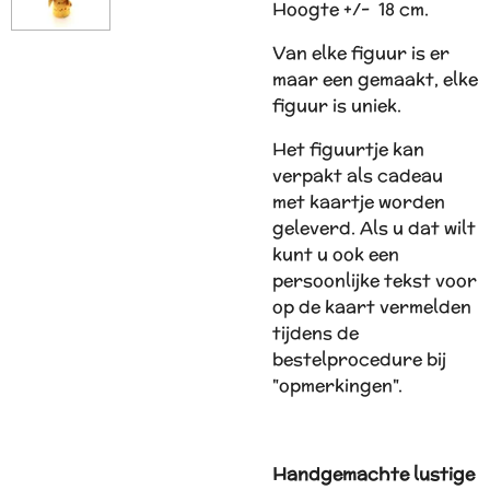
Hoogte +/-
18 cm.
Van elke figuur is er
maar een gemaakt, elke
figuur is uniek.
Het figuurtje kan
verpakt als cadeau
met kaartje worden
geleverd. Als u dat wilt
kunt u ook een
persoonlijke tekst voor
op de kaart vermelden
tijdens de
bestelprocedure bij
"opmerkingen".
Handgemachte lustige