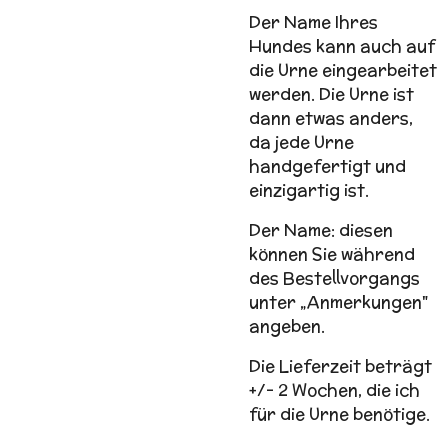
Der Name Ihres
Hundes kann auch auf
die Urne eingearbeitet
werden. Die Urne ist
dann etwas anders,
da jede Urne
handgefertigt und
einzigartig ist.
Der Name: diesen
können Sie während
des Bestellvorgangs
unter „Anmerkungen"
angeben.
Die Lieferzeit beträgt
+/- 2 Wochen, die ich
für die Urne benötige.