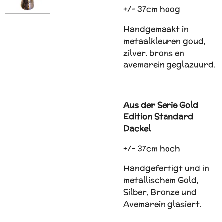
+/- 37cm hoog
Handgemaakt in
metaalkleuren goud,
zilver, brons en
avemarein geglazuurd.
Aus der Serie Gold
Edition Standard
Dackel
+/- 37cm hoch
Handgefertigt und in
metallischem Gold,
Silber, Bronze und
Avemarein glasiert.