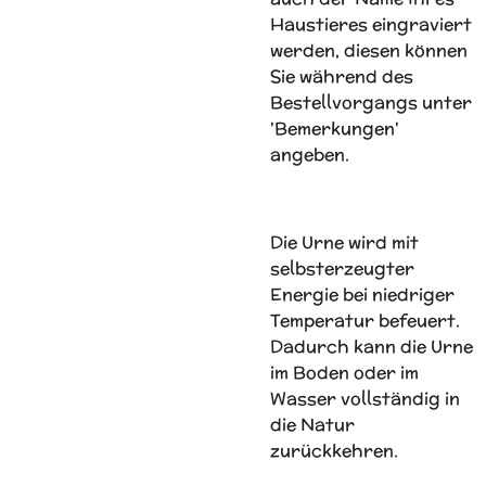
Haustieres eingraviert
werden, diesen können
Sie während des
Bestellvorgangs unter
'Bemerkungen'
angeben.
Die Urne wird mit
selbsterzeugter
Energie bei niedriger
Temperatur befeuert.
Dadurch kann die Urne
im Boden oder im
Wasser vollständig in
die Natur
zurückkehren.