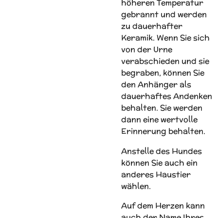
höheren Temperatur
gebrannt und werden
zu dauerhafter
Keramik. Wenn Sie sich
von der Urne
verabschieden und sie
begraben, können Sie
den Anhänger als
dauerhaftes Andenken
behalten. Sie werden
dann eine wertvolle
Erinnerung behalten.
Anstelle des Hundes
können Sie auch ein
anderes Haustier
wählen.
Auf dem Herzen kann
auch der Name Ihres