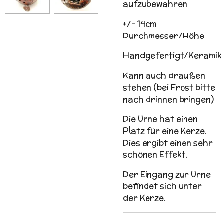
aufzubewahren
+/- 14cm
Durchmesser/Höhe
Handgefertigt/Keramik
Kann auch draußen
stehen (bei Frost bitte
nach drinnen bringen)
Die Urne hat einen
Platz für eine Kerze.
Dies ergibt einen sehr
schönen Effekt.
Der Eingang zur Urne
befindet sich unter
der Kerze.