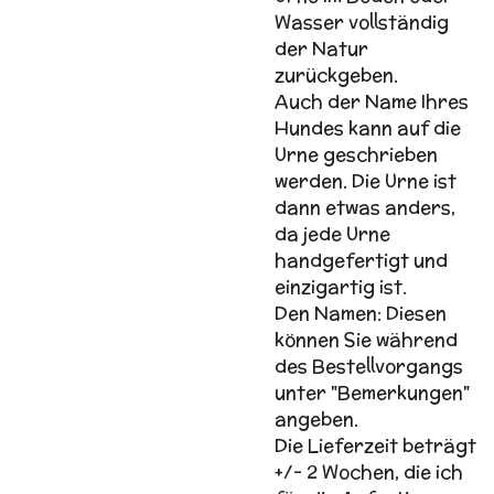
Wasser vollständig
der Natur
zurückgeben.
Auch der Name Ihres
Hundes kann auf die
Urne geschrieben
werden. Die Urne ist
dann etwas anders,
da jede Urne
handgefertigt und
einzigartig ist.
Den Namen: Diesen
können Sie während
des Bestellvorgangs
unter "Bemerkungen"
angeben.
Die Lieferzeit beträgt
+/- 2 Wochen, die ich