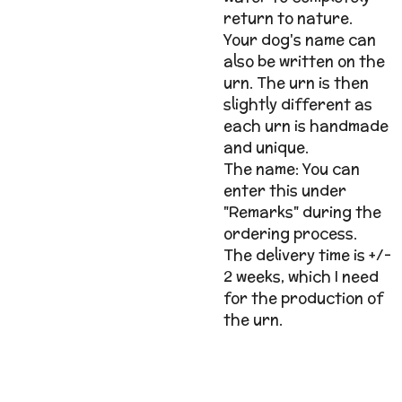
return to nature.
Your dog's name can
also be written on the
urn. The urn is then
slightly different as
each urn is handmade
and unique.
The name: You can
enter this under
"Remarks" during the
ordering process.
The delivery time is +/-
2 weeks, which I need
for the production of
the urn.