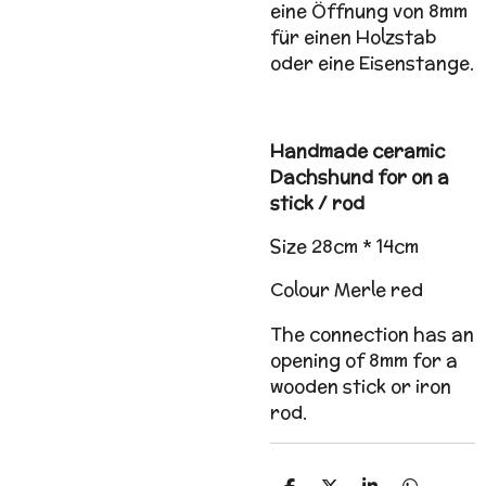
eine Öffnung von 8mm
für einen Holzstab
oder eine Eisenstange.
Handmade ceramic
Dachshund for on a
stick / rod
Size 28cm * 14cm
Colour Merle red
The connection has an
opening of 8mm for a
wooden stick or iron
rod.