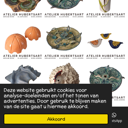
Deze website gebruikt cookies voor
analyse-doeleinden en/of het tonen van
advertenties. Door gebruik te blijven maken
van de site gaat u hiermee akkoord.
Akkoord
E-mailadres
Telefoonnummer
Kaart
Facebook
WhatsApp