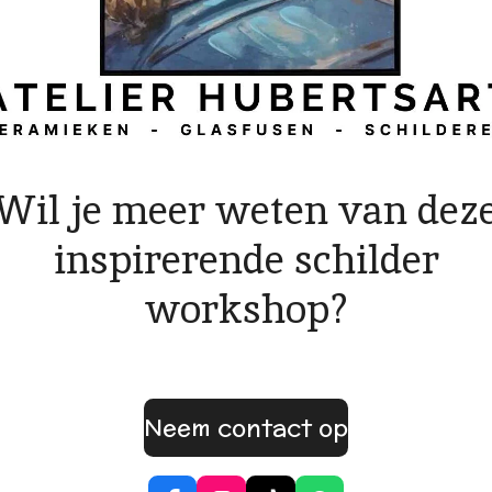
Wil je meer weten van dez
inspirerende schilder
workshop?
Neem contact op