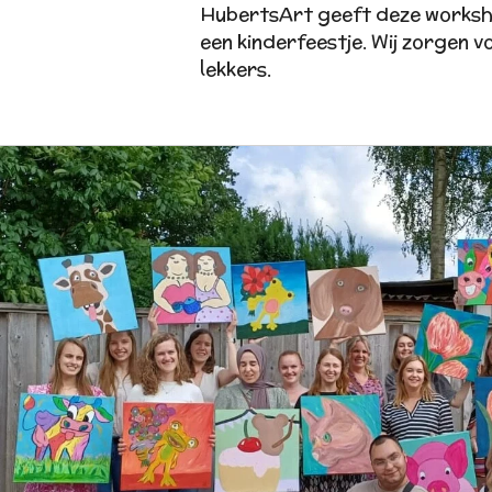
HubertsArt geeft deze workshop
een kinderfeestje. Wij zorgen 
lekkers.